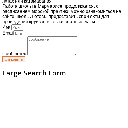
яхтах или катамаранах.
Работа школы в Мармарисе продолжается, с
расписанием морской практики можно ознакомиться на
сайте школы. Готовы предоставить свои яхты для
проведения круизов в согласованные даты.
Имя
Email
Сообщение
Отправить
Large Search Form