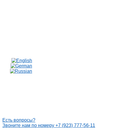
Есть вопросы?
Звоните нам по номеру +7 (923) 777-56-11