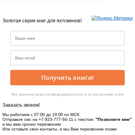
Дрим" и гиперссылка на https://yachtdream.ru обязательны.
Золотая серия книг для яхтсменов!
Получить книги!
Мы уважаем вашу конфиденциальность и не рассылаем спам
Заказать звонок!
Мы работаем с 07:00 до 19:00 по МСК.
Отправьте смс на +7-923-777-56-11 с текстом:
"Позвоните мне"
и мы вам срочно перезвоним.
Или оставьте свои контакты, и мы Вам перезвоним позже: