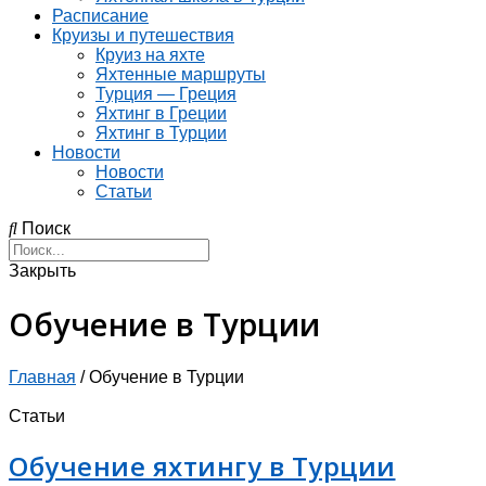
Расписание
Круизы и путешествия
Круиз на яхте
Яхтенные маршруты
Турция — Греция
Яхтинг в Греции
Яхтинг в Турции
Новости
Новости
Статьи
Поиск
Закрыть
Обучение в Турции
Главная
/
Обучение в Турции
Статьи
Обучение яхтингу в Турции