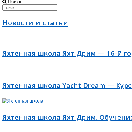
Поиск
Новости и статьи
Яхтенная школа Яхт Дрим — 16-й го
Яхтенная школа Yacht Dream — Курс
Яхтенная школа Яхт Дрим. Обучение