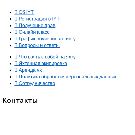
Об IYT
Регистрация в IYT
Получение прав
Онлайн класс
График обучения яхтингу
Вопросы и ответы
Что взять с собой на яхту
Яхтенная экипировка
Аренда яхт
Политика обработки персональных данных
Сотрудничество
Контакты