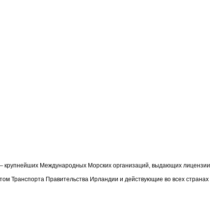
) — крупнейших Международных Морских организаций, выдающих лицензии
том Транспорта Правительства Ирландии и действующие во всех странах