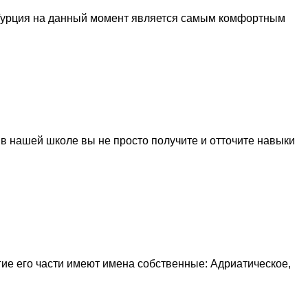
о Турция на данный момент является самым комфортным
в нашей школе вы не просто получите и отточите навыки
ие его части имеют имена собственные: Адриатическое,