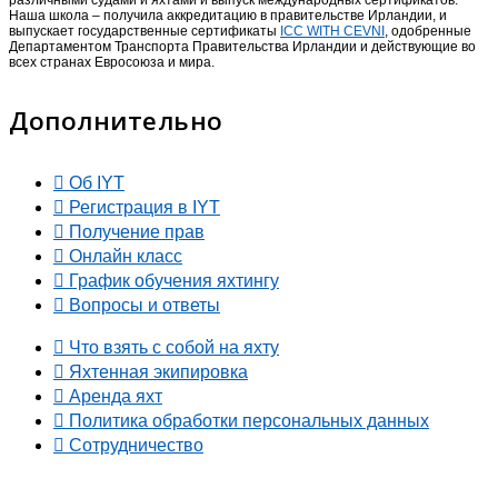
Наша школа – получила аккредитацию в правительстве Ирландии, и
выпускает государственные сертификаты
ICC WITH CEVNI
, одобренные
Департаментом Транспорта Правительства Ирландии и действующие во
всех странах Евросоюза и мира.
Дополнительно
Об IYT
Регистрация в IYT
Получение прав
Онлайн класс
График обучения яхтингу
Вопросы и ответы
Что взять с собой на яхту
Яхтенная экипировка
Аренда яхт
Политика обработки персональных данных
Сотрудничество