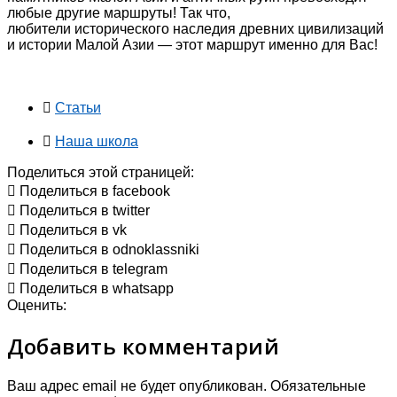
любые другие маршруты! Так что,
любители исторического наследия древних цивилизаций
и истории Малой Азии — этот маршрут именно для Вас!
Статьи
Наша школа
Поделиться этой страницей:
Поделиться в facebook
Поделиться в twitter
Поделиться в vk
Поделиться в odnoklassniki
Поделиться в telegram
Поделиться в whatsapp
Оценить:
Добавить комментарий
Ваш адрес email не будет опубликован.
Обязательные