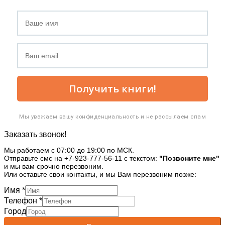
Получить книги!
Мы уважаем вашу конфиденциальность и не рассылаем спам
Заказать звонок!
Мы работаем с 07:00 до 19:00 по МСК.
Отправьте смс на +7-923-777-56-11 с текстом:
"Позвоните мне"
и мы вам срочно перезвоним.
Или оставьте свои контакты, и мы Вам перезвоним позже:
Имя
*
Телефон
*
Город