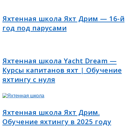
Яхтенная школа Яхт Дрим — 16-й
год под парусами
Яхтенная школа Yacht Dream —
Курсы капитанов яхт | Обучение
яхтингу с нуля
Яхтенная школа Яхт Дрим.
Обучение яхтингу в 2025 году