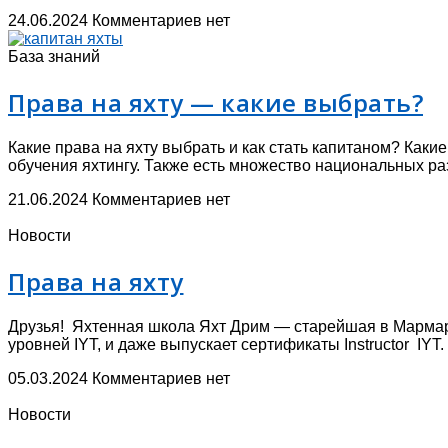
24.06.2024
Комментариев нет
База знаний
Права на яхту — какие выбрать?
Какие права на яхту выбрать и как стать капитаном? Как
обучения яхтингу. Также есть множество национальных р
21.06.2024
Комментариев нет
Новости
Права на яхту
Друзья! Яхтенная школа Яхт Дрим — старейшая в Мармарис
уровней IYT, и даже выпускает сертификаты Instructor IYT.
05.03.2024
Комментариев нет
Новости