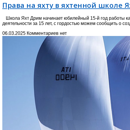
Права на яхту в яхтенной школе 
Школа Яхт Дрим начинает юбилейный 15-й год работы как 
деятельности за 15 лет, с гордостью можем сообщить о со
06.03.2025
Комментариев нет