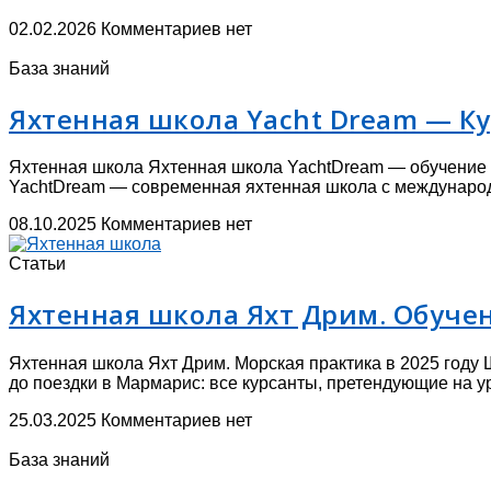
02.02.2026
Комментариев нет
База знаний
Яхтенная школа Yacht Dream — Ку
Яхтенная школа Яхтенная школа YachtDream — обучение ях
YachtDream — современная яхтенная школа с международ
08.10.2025
Комментариев нет
Статьи
Яхтенная школа Яхт Дрим. Обучен
Яхтенная школа Яхт Дрим. Морская практика в 2025 году 
до поездки в Мармарис: все курсанты, претендующие на у
25.03.2025
Комментариев нет
База знаний