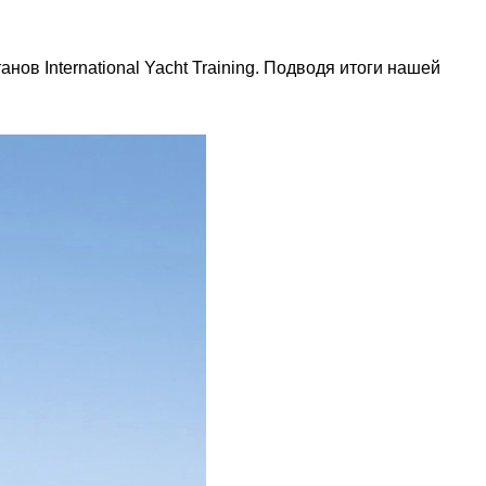
 International Yacht Training. Подводя итоги нашей