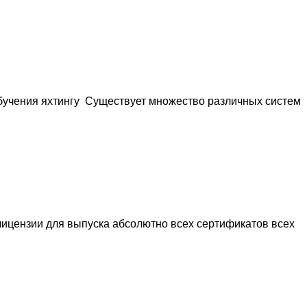
обучения яхтингу Существует множество различных систем
 лицензии для выпуска абсолютно всех сертификатов всех