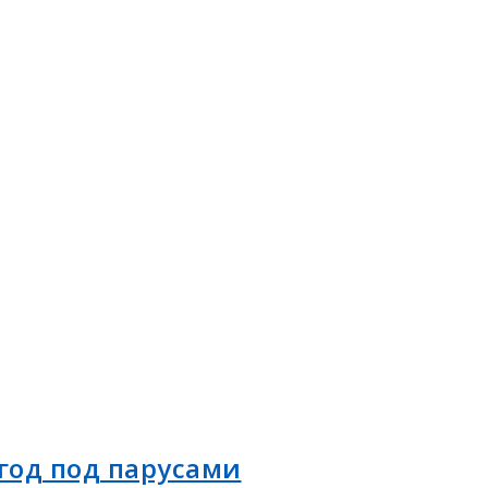
год под парусами