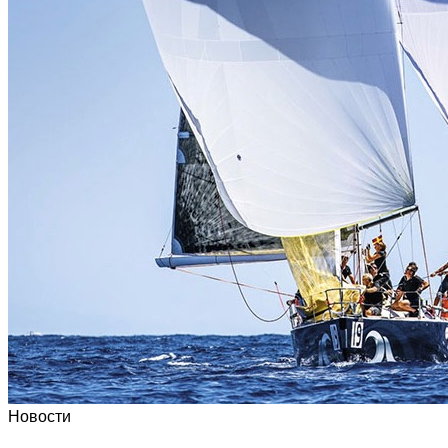
Новости