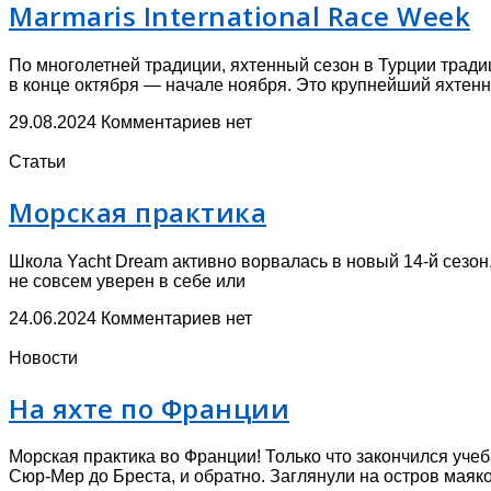
Marmaris International Race Week
По многолетней традиции, яхтенный сезон в Турции тради
в конце октября — начале ноября. Это крупнейший яхтен
29.08.2024
Комментариев нет
Статьи
Морская практика
Школа Yacht Dream активно ворвалась в новый 14-й сезон,
не совсем уверен в себе или
24.06.2024
Комментариев нет
Новости
На яхте по Франции
Морская практика во Франции! Только что закончился уче
Сюр-Мер до Бреста, и обратно. Заглянули на остров маяк