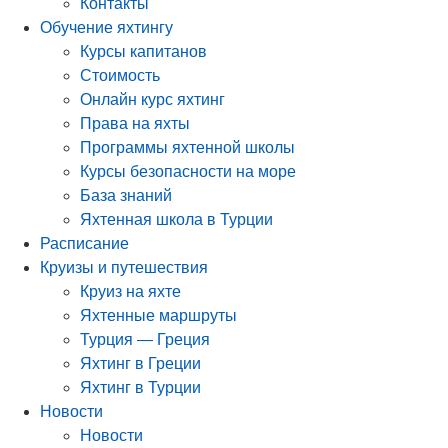
Контакты
Обучение яхтингу
Курсы капитанов
Стоимость
Онлайн курс яхтинг
Права на яхты
Программы яхтенной школы
Курсы безопасности на море
База знаний
Яхтенная школа в Турции
Расписание
Круизы и путешествия
Круиз на яхте
Яхтенные маршруты
Турция — Греция
Яхтинг в Греции
Яхтинг в Турции
Новости
Новости