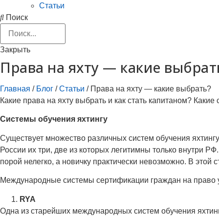
Статьи
Поиск
Закрыть
Права на яхту — какие выбрат
Главная
/
Блог
/
Статьи
/
Права на яхту — какие выбрать?
Какие права на яхту выбрать и как стать капитаном? Какие
Системы обучения яхтингу
Существует множество различных систем обучения яхтингу
России их три, две из которых легитимны только внутри Р
порой нелегко, а новичку практически невозможно. В этой
Международные системы сертификации граждан на право
RYA
Одна из старейших международных систем обучения яхтингу 