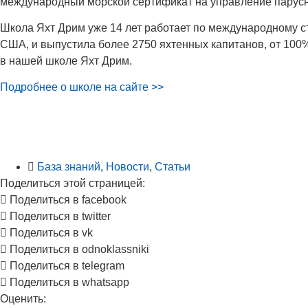
международный морской сертификат на управление парусны
Школа Яхт Дрим уже 14 лет работает по международному с
США, и выпустила более 2750 яхтенных капитанов, от 100
в нашей школе Яхт Дрим.
Подробнее о школе на сайте >>
База знаний
,
Новости
,
Статьи
Поделиться этой страницей:
Поделиться в facebook
Поделиться в twitter
Поделиться в vk
Поделиться в odnoklassniki
Поделиться в telegram
Поделиться в whatsapp
Оценить: