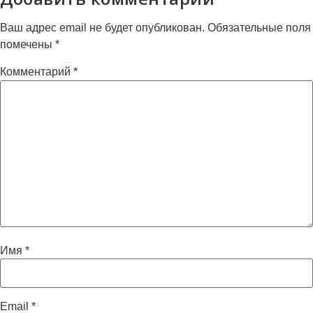
Ваш адрес email не будет опубликован.
Обязательные поля
помечены
*
Комментарий
*
Имя
*
Email
*