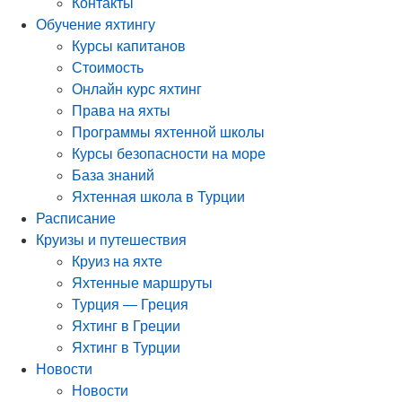
Контакты
Обучение яхтингу
Курсы капитанов
Стоимость
Онлайн курс яхтинг
Права на яхты
Программы яхтенной школы
Курсы безопасности на море
База знаний
Яхтенная школа в Турции
Расписание
Круизы и путешествия
Круиз на яхте
Яхтенные маршруты
Турция — Греция
Яхтинг в Греции
Яхтинг в Турции
Новости
Новости