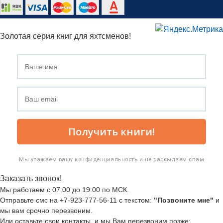
Золотая серия книг для яхтсменов!
Получить книги!
Мы уважаем вашу конфиденциальность и не рассылаем спам
Заказать звонок!
Мы работаем с 07:00 до 19:00 по МСК.
Отправьте смс на +7-923-777-56-11 с текстом:
"Позвоните мне"
и
мы вам срочно перезвоним.
Или оставьте свои контакты, и мы Вам перезвоним позже: