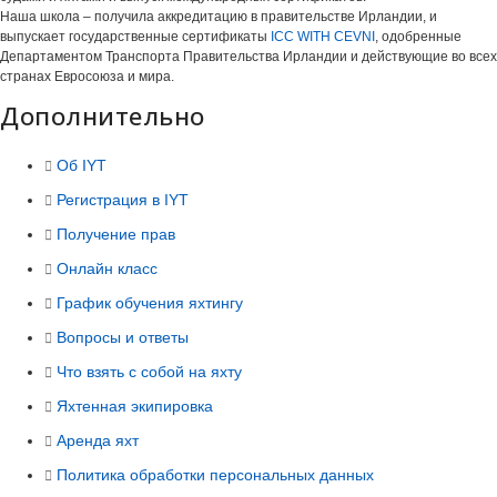
Наша школа – получила аккредитацию в правительстве Ирландии, и
выпускает государственные сертификаты
ICC WITH CEVNI
, одобренные
Департаментом Транспорта Правительства Ирландии и действующие во всех
странах Евросоюза и мира.
Дополнительно
Об IYT
Регистрация в IYT
Получение прав
Онлайн класс
График обучения яхтингу
Вопросы и ответы
Что взять с собой на яхту
Яхтенная экипировка
Аренда яхт
Политика обработки персональных данных