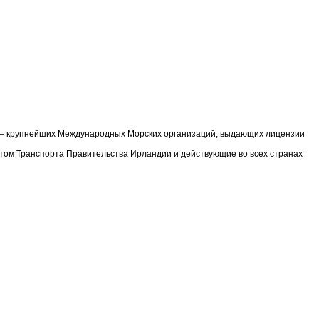
) — крупнейших Международных Морских организаций, выдающих лицензии
том Транспорта Правительства Ирландии и действующие во всех странах