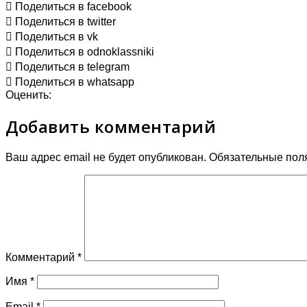
Поделиться в facebook
Поделиться в twitter
Поделиться в vk
Поделиться в odnoklassniki
Поделиться в telegram
Поделиться в whatsapp
Оценить:
Добавить комментарий
Ваш адрес email не будет опубликован.
Обязательные пол
Комментарий
*
Имя
*
Email
*