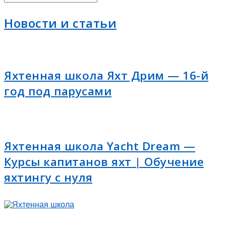
Новости и статьи
Яхтенная школа Яхт Дрим — 16-й
год под парусами
Яхтенная школа Yacht Dream —
Курсы капитанов яхт | Обучение
яхтингу с нуля