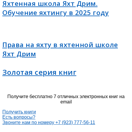
Яхтенная школа Яхт Дрим.
Обучение яхтингу в 2025 году
Права на яхту в яхтенной школе
Яхт Дрим
Золотая серия книг
Получите бесплатно 7 отличных электронных книг на
email
Получить книги
Есть вопросы?
Звоните нам по номеру +7 (923) 777-56-11