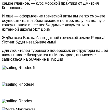
самое главное, — курс морской практики от Дмитрия
Коровякова!
И ещё — оформление греческой визы вы легко сможете
осуществить, в любом визовом центре, получив полную
консультацию и все необходимые документы от
яхтенной школы Яхт Дрим.
Ждём всех Вас на благодатной греческой земле Родоса!
Яхтинг будет незабываемым!
Для любителей турецкого побережья: инструкторы нашей
школы также базируются в г.Мармарис , вы можете
записаться на обучение в Турции