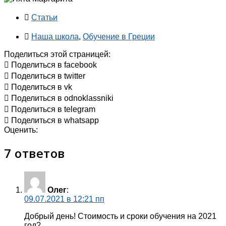
Статьи
Наша школа
,
Обучение в Греции
Поделиться этой страницей:
Поделиться в facebook
Поделиться в twitter
Поделиться в vk
Поделиться в odnoklassniki
Поделиться в telegram
Поделиться в whatsapp
Оценить:
7 ответов
Олег
:
09.07.2021 в 12:21 пп
Добрый день! Стоимость и сроки обучения на 2021
год?