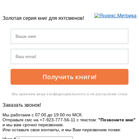
Золотая серия книг для яхтсменов!
Получить книги!
Мы уважаем вашу конфиденциальность и не рассылаем спам
Заказать звонок!
Мы работаем с 07:00 до 19:00 по МСК.
Отправьте смс на +7-923-777-56-11 с текстом:
"Позвоните мне"
и мы вам срочно перезвоним.
Или оставьте свои контакты, и мы Вам перезвоним позже: