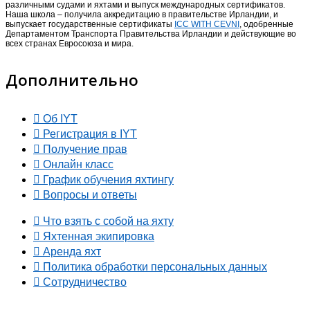
различными судами и яхтами и выпуск международных сертификатов.
Наша школа – получила аккредитацию в правительстве Ирландии, и
выпускает государственные сертификаты
ICC WITH CEVNI
, одобренные
Департаментом Транспорта Правительства Ирландии и действующие во
всех странах Евросоюза и мира.
Дополнительно
Об IYT
Регистрация в IYT
Получение прав
Онлайн класс
График обучения яхтингу
Вопросы и ответы
Что взять с собой на яхту
Яхтенная экипировка
Аренда яхт
Политика обработки персональных данных
Сотрудничество