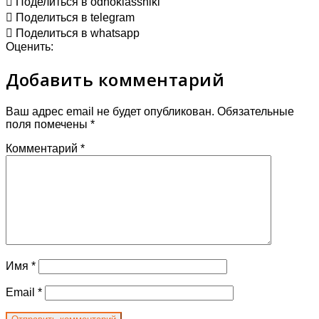
Поделиться в odnoklassniki
Поделиться в telegram
Поделиться в whatsapp
Оценить:
Добавить комментарий
Ваш адрес email не будет опубликован.
Обязательные
поля помечены
*
Комментарий
*
Имя
*
Email
*