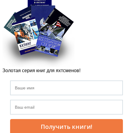
Золотая серия книг для яхтсменов!
Получить книги!