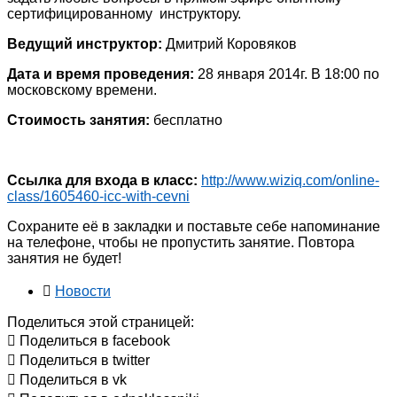
сертифицированному инструктору.
Ведущий инструктор:
Дмитрий Коровяков
Дата и время проведения:
28 января 2014г. В 18:00 по
московскому времени.
Стоимость занятия:
бесплатно
Ссылка для входа в класс:
http://www.wiziq.com/online-
class/1605460-icc-with-cevni
Сохраните её в закладки и поставьте себе напоминание
на телефоне, чтобы не пропустить занятие. Повтора
занятия не будет!
Новости
Поделиться этой страницей:
Поделиться в facebook
Поделиться в twitter
Поделиться в vk