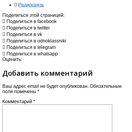
Радиосвязь
Поделиться этой страницей:
Поделиться в facebook
Поделиться в twitter
Поделиться в vk
Поделиться в odnoklassniki
Поделиться в telegram
Поделиться в whatsapp
Оценить:
Добавить комментарий
Ваш адрес email не будет опубликован.
Обязательные
поля помечены
*
Комментарий
*