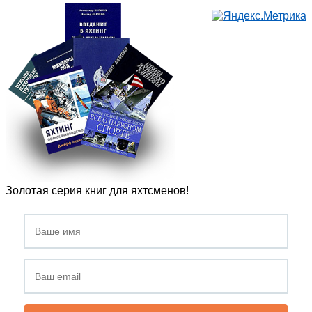
Золотая серия книг для яхтсменов!