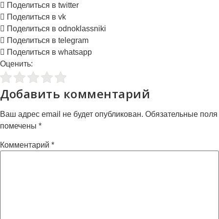
Поделиться в twitter
Поделиться в vk
Поделиться в odnoklassniki
Поделиться в telegram
Поделиться в whatsapp
Оценить:
Добавить комментарий
Ваш адрес email не будет опубликован.
Обязательные поля
помечены
*
Комментарий
*