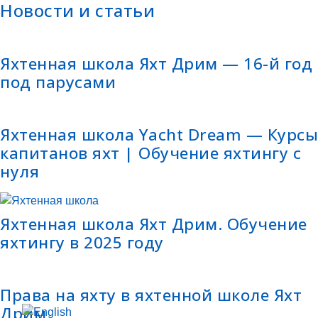
Новости и статьи
Яхтенная школа Яхт Дрим — 16-й год
под парусами
Яхтенная школа Yacht Dream — Курсы
капитанов яхт | Обучение яхтингу с
нуля
Яхтенная школа Яхт Дрим. Обучение
яхтингу в 2025 году
Права на яхту в яхтенной школе Яхт
Дрим