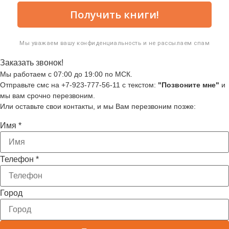
Получить книги!
Мы уважаем вашу конфиденциальность и не рассылаем спам
Заказать звонок!
Мы работаем с 07:00 до 19:00 по МСК.
Отправьте смс на +7-923-777-56-11 с текстом:
"Позвоните мне"
и
мы вам срочно перезвоним.
Или оставьте свои контакты, и мы Вам перезвоним позже:
Имя
*
Телефон
*
Город