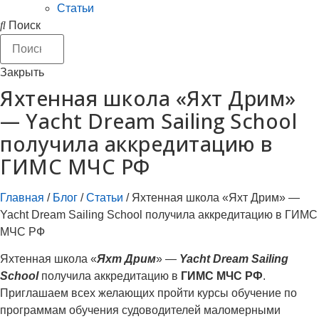
Статьи
Поиск
Закрыть
Яхтенная школа «Яхт Дрим»
— Yacht Dream Sailing School
получила аккредитацию в
ГИМС МЧС РФ
Главная
/
Блог
/
Статьи
/
Яхтенная школа «Яхт Дрим» —
Yacht Dream Sailing School получила аккредитацию в ГИМС
МЧС РФ
Яхтенная школа «
Яхт Дрим
» —
Yacht Dream Sailing
School
получила аккредитацию в
ГИМС МЧС РФ
.
Приглашаем всех желающих пройти курсы обучение по
программам обучения судоводителей маломерными