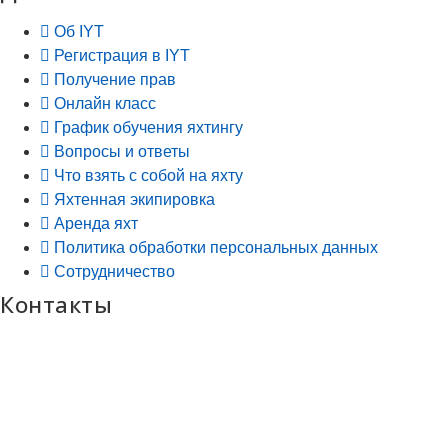
Об IYT
Регистрация в IYT
Получение прав
Онлайн класс
График обучения яхтингу
Вопросы и ответы
Что взять с собой на яхту
Яхтенная экипировка
Аренда яхт
Политика обработки персональных данных
Сотрудничество
Контакты