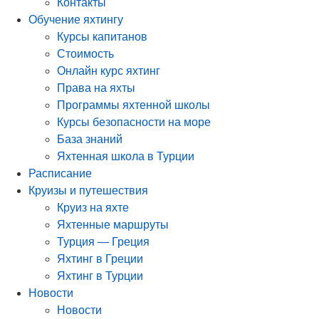
Контакты
Обучение яхтингу
Курсы капитанов
Стоимость
Онлайн курс яхтинг
Права на яхты
Программы яхтенной школы
Курсы безопасности на море
База знаний
Яхтенная школа в Турции
Расписание
Круизы и путешествия
Круиз на яхте
Яхтенные маршруты
Турция — Греция
Яхтинг в Греции
Яхтинг в Турции
Новости
Новости