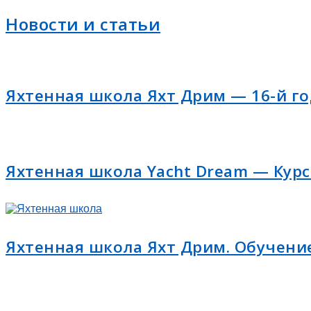
Новости и статьи
Яхтенная школа Яхт Дрим — 16-й го
Яхтенная школа Yacht Dream — Курс
Яхтенная школа Яхт Дрим. Обучение