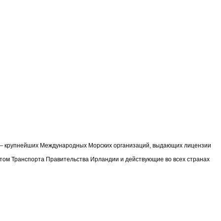
) — крупнейших Международных Морских организаций, выдающих лицензии
том Транспорта Правительства Ирландии и действующие во всех странах