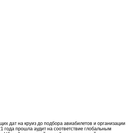
их дат на круиз до подбора авиабилетов и организации
21 года прошла аудит на соответствие глобальным