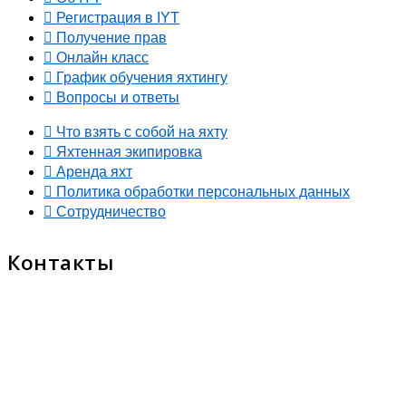
Регистрация в IYT
Получение прав
Онлайн класс
График обучения яхтингу
Вопросы и ответы
Что взять с собой на яхту
Яхтенная экипировка
Аренда яхт
Политика обработки персональных данных
Сотрудничество
Контакты